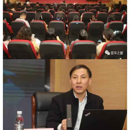
院务公开
联盟工作
健康科普
医院招聘