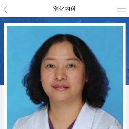
消化内科
首页
医院概况
患者服务
党群工作
护理园地
新闻中心
教学科研