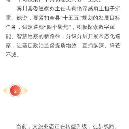
宾川县委巡察办主任冉家艳深感肩上担子沉
重。她说，要紧扣全县“十五五”规划的发展目标
任务，锚定巡察“四个聚焦”，积极探索数字赋
能、智慧巡察的新路径，分级分层开展常态化巡
察，让基层政治监督提质增效、直插纵深、锋芒
不减。
2
当前，文旅业态正在转型升级，徒步线路、