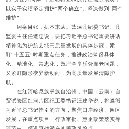
以实干实绩坚定拥护“两个确立”、坚决做到“两个
维护”。
纲举目张，执本末从。盐津县纪委书记、县
监委主任任遵忠说，要把习近平总书记重要讲话
精神化为护航县域高质量发展的具体步骤，紧
盯“十五五”时期重点任务，推进政治监督具体
化、精准化、常态化，既严查享乐奢靡老问题，
又紧盯隐形变异新动向，为高质量发展清障护
航。
在红河哈尼族彝族自治州，中国（云南）自
贸试验区红河片区纪工委书记汪建华说，将遵循
习近平总书记指引的方向，聚焦口岸经济、园区
发展，在重点项目、行政审批、惠企政策落实等
环节中，精准查找潜在的廉政风险点。