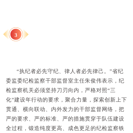
3
“执纪者必先守纪、律人者必先律己。”省纪
委监委纪检监察干部监督室主任朱俊伟表示，纪
检监察机关必须坚持刀刃向内，严格对照“三
化”建设年行动的要求，聚合力量，探索创新上下
贯通、横向联动、内外发力的干部监督网络，把
严的要求、严的标准、严的措施贯穿于队伍建设
全过程，锻造纯度更高、成色更足的纪检监察铁