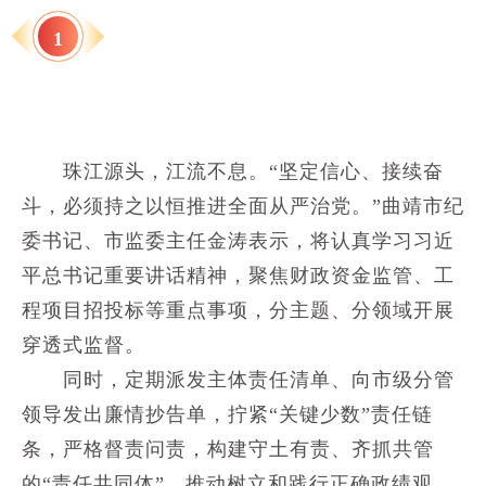
1
珠江源头，江流不息。“坚定信心、接续奋
斗，必须持之以恒推进全面从严治党。”曲靖市纪
委书记、市监委主任金涛表示，将认真学习习近
平总书记重要讲话精神，聚焦财政资金监管、工
程项目招投标等重点事项，分主题、分领域开展
穿透式监督。
同时，定期派发主体责任清单、向市级分管
领导发出廉情抄告单，拧紧“关键少数”责任链
条，严格督责问责，构建守土有责、齐抓共管
的“责任共同体”，推动树立和践行正确政绩观，