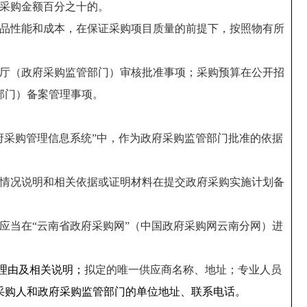
采购金额百分之十的。
品性能和成本，在保证采购项目质量的前提下，按照物有所
厅（政府采购监管部门）审核批准事项；采购预算在公开招
部门）备案管理事项。
府采购管理信息系统”
中
，作为政府采购监管部门批准的依据
情况说明和相关依据或证明材料在提交政府采购实施计划备
应当在
“云南省政府采购网”（中国政府采购网云南分网）进
理由及相关说明；
拟定的唯一供应商名称、地址；
专业人员
采购人和政府采购监管部门的单位地址、联系电话。