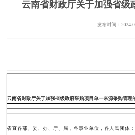
云南省财政厅关于加强省级政
发布时间：2024-04
云南省财政厅关于加强省级政府采购项目单一来源采购管理
省直各部、委、办、厅、局，各事业单位，各人民团体
：