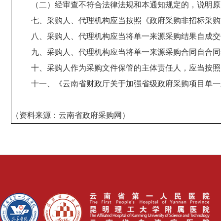
（二）经审查不符合法律法规和本通知规定的，说明原
七、采购人、代理机构应当按照《
政府采购非招标采购
八、采购人、代理机构应当将单一来源采购结果自成交
九、采购人、代理机构应当将单一来源采购合同自合同
十、采购人作为采购文件保管的主体责任人，应当按照
十一、
《云南省财政厅关于加强省级政府采购项目单一
（资料来源：云南省政府采购网）