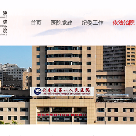
首页
医院党建
纪委工作
依法治院