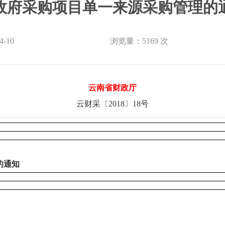
府采购项目单一来源采购管理的通知
-10
浏览量：5169 次
云南省财政厅
云财采〔2018〕18号
的通知