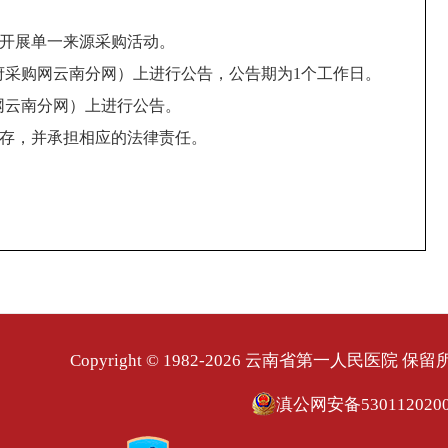
开展单一来源采购活动。
府采购网云南分网）上进行公告，公告期为1个工作日。
网云南分网）上进行公告。
存，并承担相应的法律责任。
Copyright © 1982-2026 云南省第一人民医院 保
滇公网安备5301120200