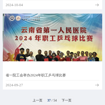
2024-10-04
省一院工会举办2024年职工乒乓球比赛
2024-09-27
上一页
37
/ 54
下一页