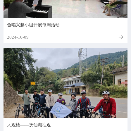
合唱兴趣小组开展每周活动
2024-10-09
大观楼——抚仙湖往返