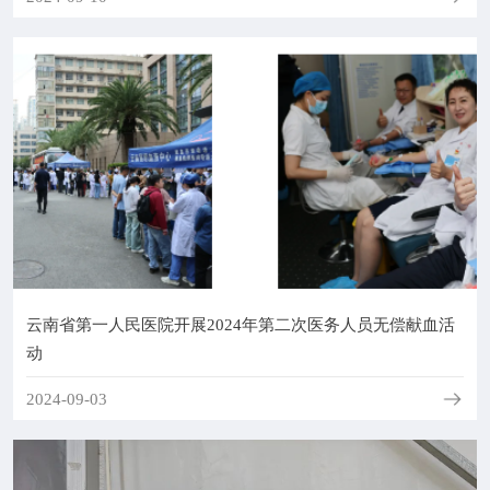
院务公开
联盟工作
健康科普
医院招聘
云南省第一人民医院开展2024年第二次医务人员无偿献血活
动
2024-09-03