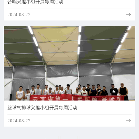
合唱兴趣小组开展每周活动
2024-08-27
篮球气排球兴趣小组开展每周活动
2024-08-27