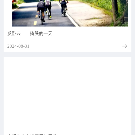
反卧云——骑哭的一天
2024-08-31