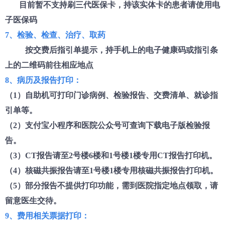
目前暂不支持刷三代医保卡，持该实体卡的患者请使用电
子医保码
7、检验、检查、治疗、取药
按交费后指引单提示，持手机上的电子健康码或指引条
上的二维码前往相应地点
8、病历及报告打印：
（
1）自助机可打印门诊病例、检验报告、交费清单、就诊指
引单等。
（
2）支付宝小程序和医院公众号可查询下载电子版检验报
告。
（
3）CT报告请至2号楼6楼和1号楼1楼专用CT报告打印机。
（
4）核磁共振报告请至1号楼1楼专用核磁共振报告打印机。
（
5）部分报告不提供打印功能，需到医院指定地点领取，请
留意医生交待。
9、费用相关票据打印：