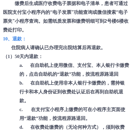
缴费后生成医疗收费电子票据和电子清单，患者可通过
医院支付宝小程序内的“电子发票”功能查询或微信搜索“电子
票夹”小程序查询。如需纸质发票和缴费明细可到2号楼6楼收
费处打印。
10、退款：
住院病人请确认已办理完出院结算后再退款。
（
1）50天内退款：
a. 在自助机上使用微信、支付宝、本人银行卡缴费
的，点击自助机的“退款”功能，按流程原路退回
b. 在自助机上使用非本人银行卡缴费的，需持银
行卡和本人身份证到收费处认证后在再到自助机退
款。
c. 在支付宝小程序上缴费的可在小程序主页面使
用“退款”功能，按流程原路退回。
d. 在收费处缴费的（无论何种方式），须到收费