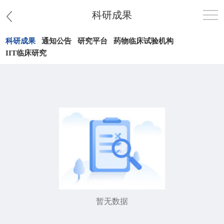
科研成果
科研成果
通知公告
研究平台
药物临床试验机构
首页
IIT临床研究
医院概况
患者服务
党群工作
护理园地
新闻中心
暂无数据
教学科研