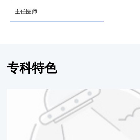
主任医师
专科特色