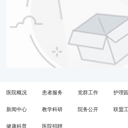
医院概况
患者服务
党群工作
护理
新闻中心
教学科研
院务公开
联盟
健康科普
医院招聘