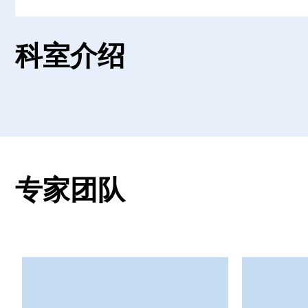
科室介绍
专家团队