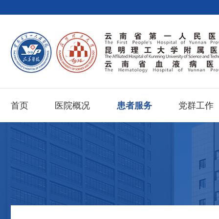
首页
医院概况
患者服务
党群工作