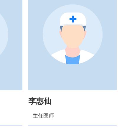
李惠仙
主任医师