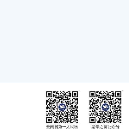
云南省第一人民医
昆华之窗公众号