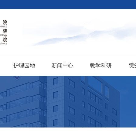
护理园地
新闻中心
教学科研
院