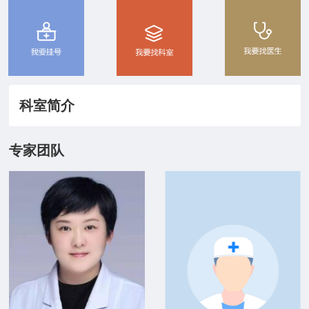
院务公开
联盟工作
健康科普
科室简介
医院招聘
专家团队