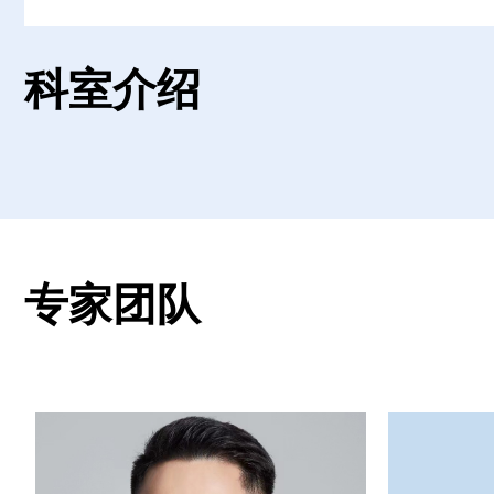
科室介绍
专家团队