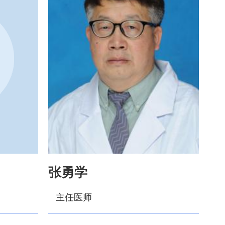
张勇学
主任医师