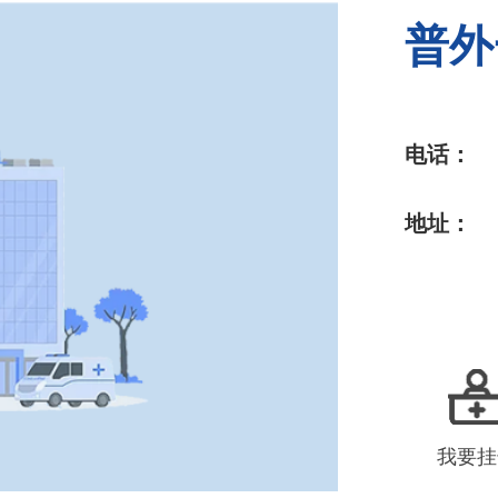
普外
电话：
地址：
我要挂