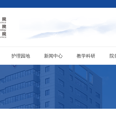
护理园地
新闻中心
教学科研
院