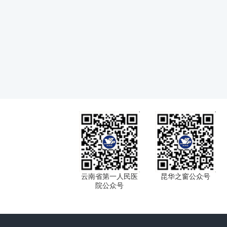
云南省第一人民医
昆华之窗公众号
院公众号