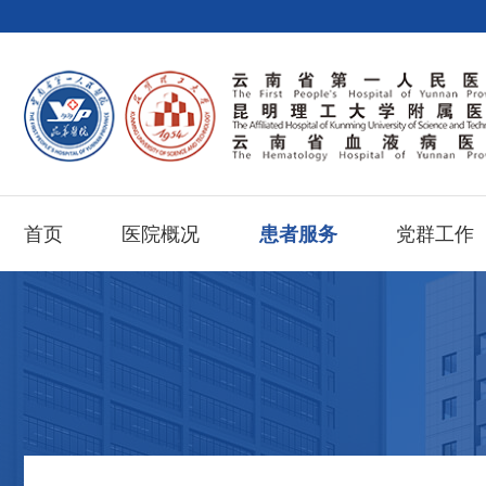
首页
医院概况
患者服务
党群工作