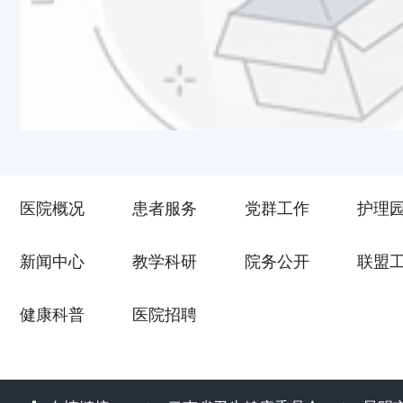
医院概况
患者服务
党群工作
护理
新闻中心
教学科研
院务公开
联盟
健康科普
医院招聘