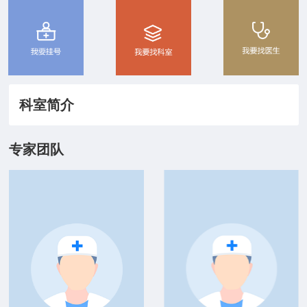
院务公开
联盟工作
健康科普
科室简介
医院招聘
专家团队