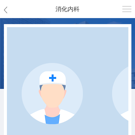
消化内科
首页
医院概况
患者服务
党群工作
护理园地
新闻中心
教学科研