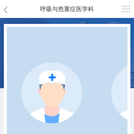
呼吸与危重症医学科
首页
医院概况
患者服务
党群工作
护理园地
新闻中心
教学科研