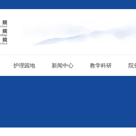
护理园地
新闻中心
教学科研
院