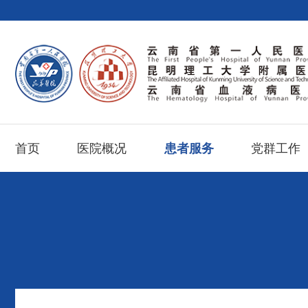
首页
医院概况
患者服务
党群工作