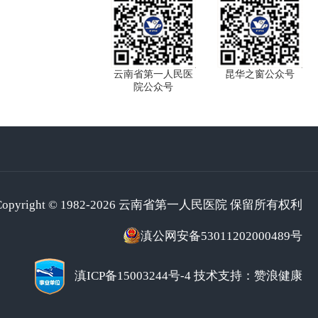
云南省第一人民医
昆华之窗公众号
院公众号
Copyright © 1982-2026 云南省第一人民医院 保留所有权利
滇公网安备53011202000489号
滇ICP备15003244号-4
技术支持：赞浪健康