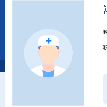
首页
患者服务
就诊服务
专家介绍
心血管内科