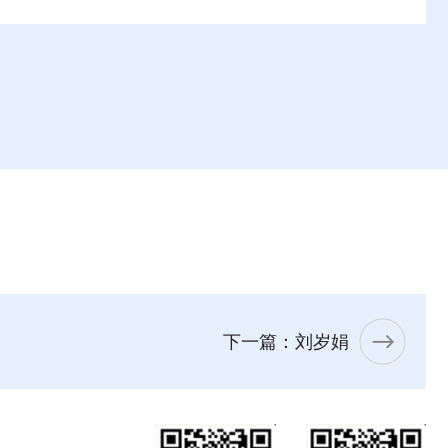
下一篇：刘岁娟