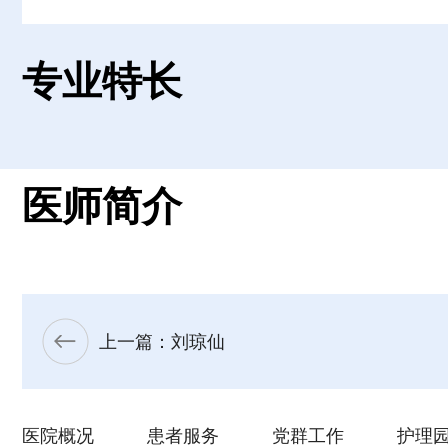
专业特长
医师简介
上一篇：刘琼仙
医院概况
患者服务
党群工作
护理