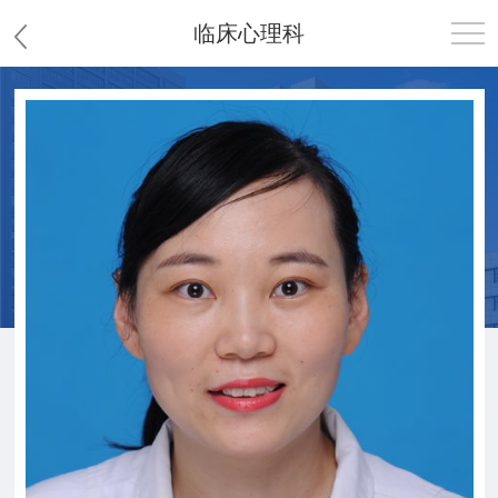
临床心理科
首页
医院概况
患者服务
党群工作
护理园地
新闻中心
教学科研