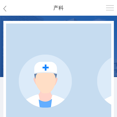
产科
首页
医院概况
患者服务
党群工作
护理园地
新闻中心
教学科研