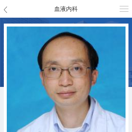
血液内科
首页
医院概况
患者服务
党群工作
护理园地
新闻中心
教学科研