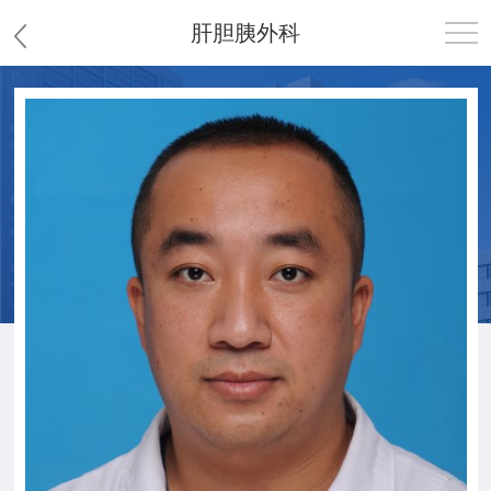
肝胆胰外科
首页
医院概况
患者服务
党群工作
护理园地
新闻中心
教学科研