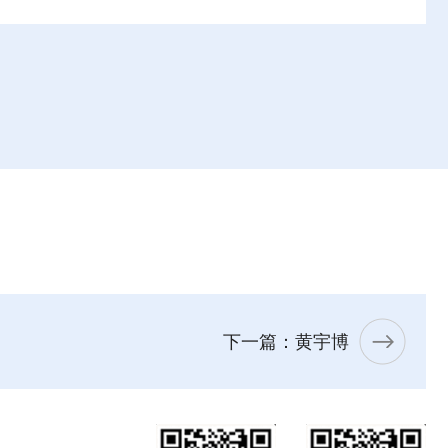
下一篇：黄宇博