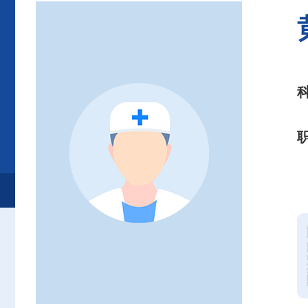
首页
患者服务
就诊服务
专家介绍
急诊内科