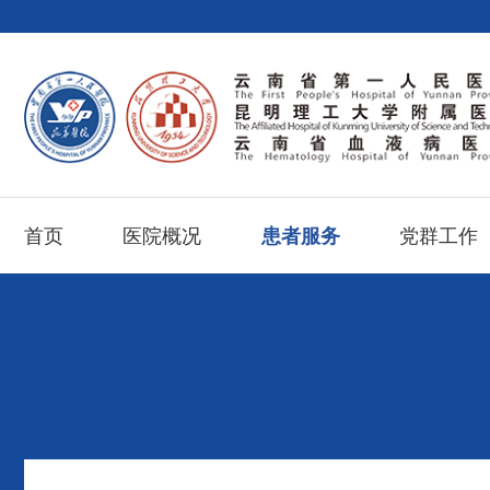
首页
医院概况
患者服务
党群工作