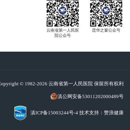
云南省第一人民医
昆华之窗公众号
院公众号
Copyright © 1982-2026 云南省第一人民医院 保留所有权利
滇公网安备53011202000489号
滇ICP备15003244号-4
技术支持：赞浪健康