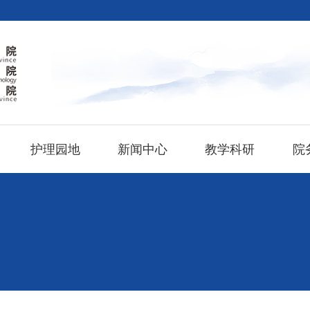
护理园地
新闻中心
教学科研
院