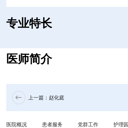
专业特长
医师简介
上一篇：赵化庭
医院概况
患者服务
党群工作
护理