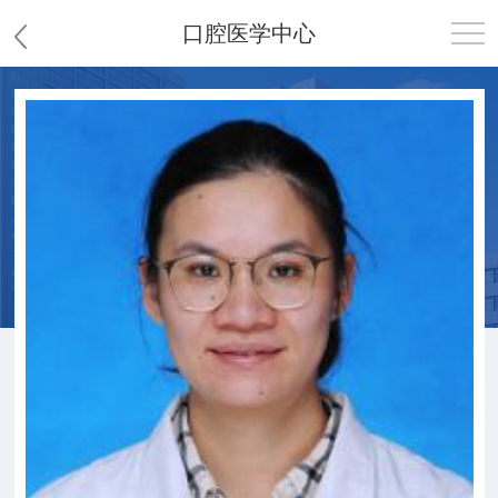
口腔医学中心
首页
医院概况
患者服务
党群工作
护理园地
新闻中心
教学科研