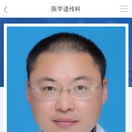
医学遗传科
首页
医院概况
患者服务
党群工作
护理园地
新闻中心
教学科研