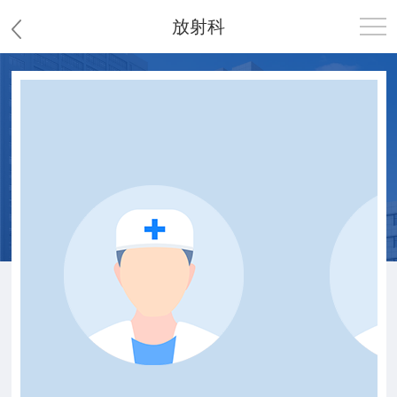
放射科
首页
医院概况
患者服务
党群工作
护理园地
新闻中心
教学科研