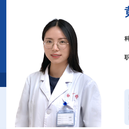
首页
患者服务
就诊服务
专家介绍
口腔医学中心