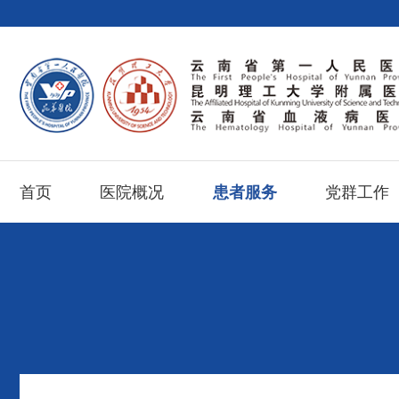
首页
医院概况
患者服务
党群工作