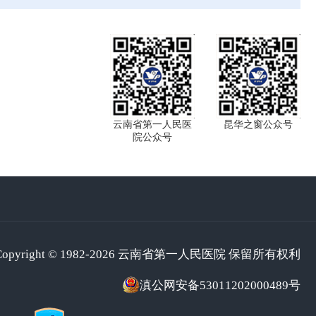
云南省第一人民医
昆华之窗公众号
院公众号
Copyright © 1982-2026 云南省第一人民医院 保留所有权利
滇公网安备53011202000489号