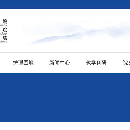
护理园地
新闻中心
教学科研
院