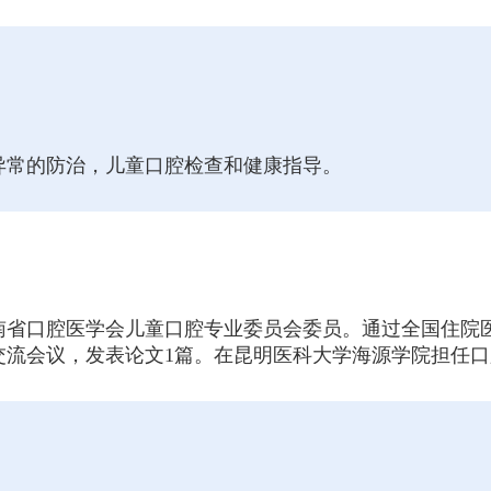
异常的防治，儿童口腔检查和健康指导。
南省口腔医学会儿童口腔专业委员会委员。通过全国住院
交流会议，发表论文1篇。在昆明医科大学海源学院担任