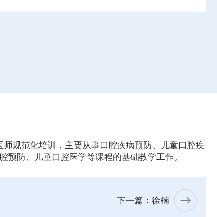
医师规范化培训，主要从事口腔疾病预防、儿童口腔疾
口腔预防、儿童口腔医学等课程的基础教学工作。
下一篇：徐楠