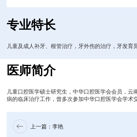
专业特长
儿童及成人补牙、根管治疗，牙外伤的治疗，牙发育
医师简介
儿童口腔医学硕士研究生，中华口腔医学会会员，云
病的临床治疗工作，曾多次参加中华口腔医学会学术
上一篇：李艳