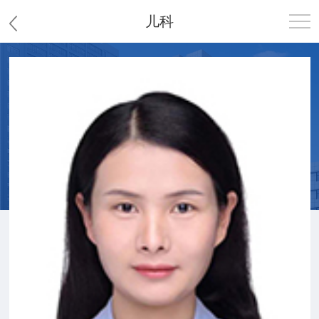
儿科
首页
医院概况
患者服务
党群工作
护理园地
新闻中心
教学科研