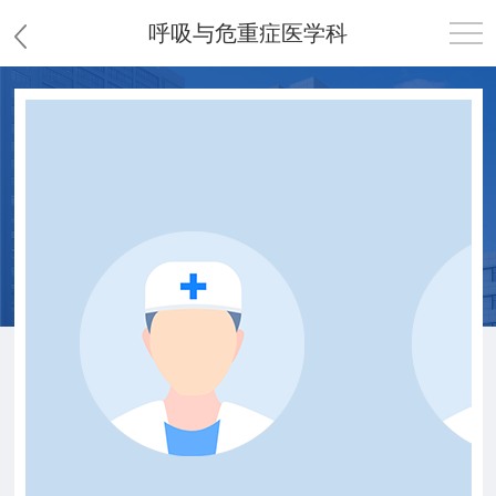
呼吸与危重症医学科
首页
医院概况
患者服务
党群工作
护理园地
新闻中心
教学科研