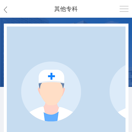
其他专科
首页
医院概况
患者服务
党群工作
护理园地
新闻中心
教学科研