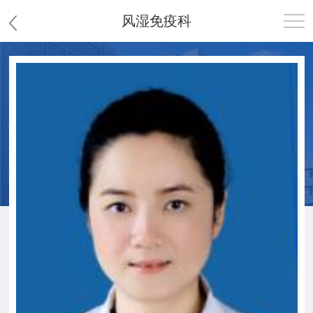
风湿免疫科
首页
医院概况
患者服务
党群工作
护理园地
新闻中心
教学科研