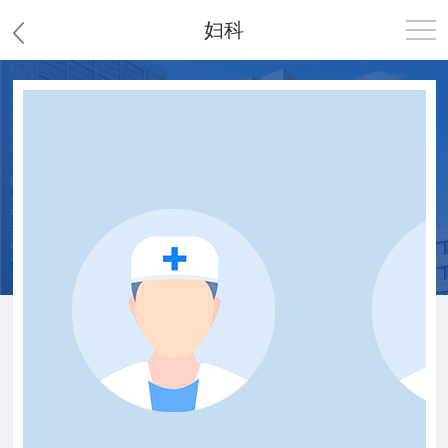
妇科
首页
医院概况
患者服务
党群工作
护理园地
新闻中心
教学科研