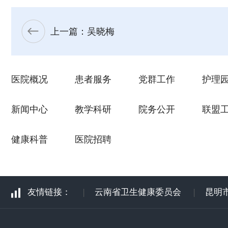
上一篇：吴晓梅
医院概况
患者服务
党群工作
护理
新闻中心
教学科研
院务公开
联盟
健康科普
医院招聘
友情链接：
|
云南省卫生健康委员会
|
昆明