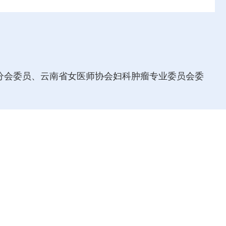
分会委员、云南省女医师协会妇科肿瘤专业委员会委