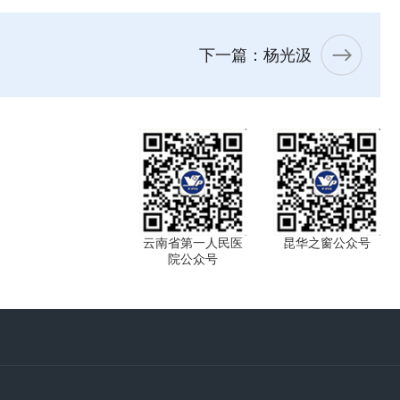
下一篇：杨光汲
云南省第一人民医
昆华之窗公众号
院公众号