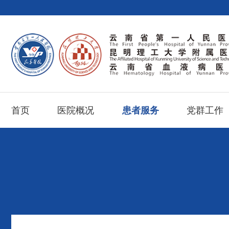
首页
医院概况
患者服务
党群工作