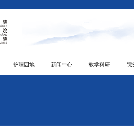
护理园地
新闻中心
教学科研
院