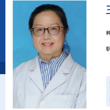
首页
患者服务
就诊服务
专家介绍
妇科