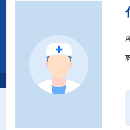
首页
患者服务
就诊服务
专家介绍
老年医学科干部保健科