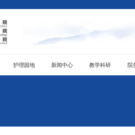
护理园地
新闻中心
教学科研
院