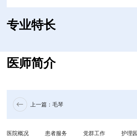
专业特长
医师简介
上一篇：毛琴
医院概况
患者服务
党群工作
护理