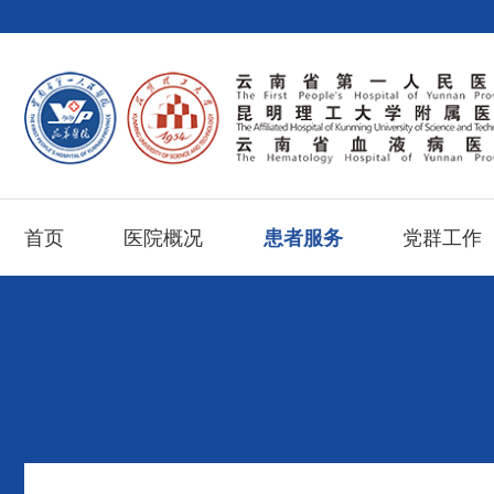
首页
医院概况
患者服务
党群工作