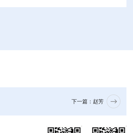
下一篇：赵芳