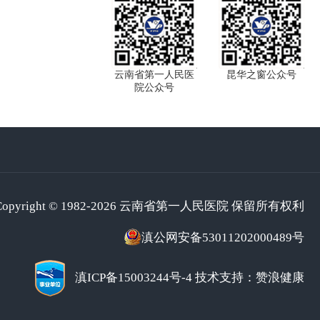
云南省第一人民医
昆华之窗公众号
院公众号
Copyright © 1982-2026 云南省第一人民医院 保留所有权利
滇公网安备53011202000489号
滇ICP备15003244号-4
技术支持：赞浪健康