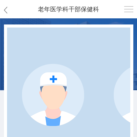
老年医学科干部保健科
首页
医院概况
患者服务
党群工作
护理园地
新闻中心
教学科研