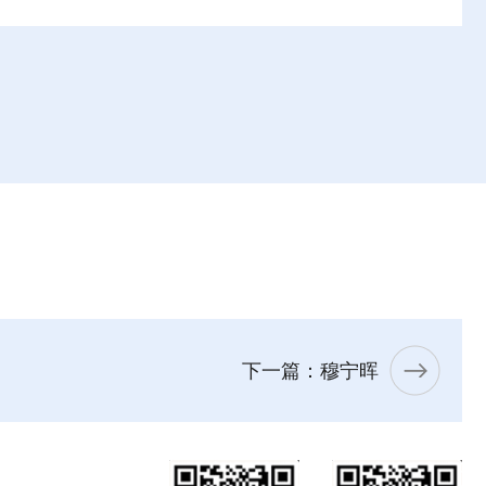
下一篇：穆宁晖