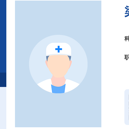
首页
患者服务
就诊服务
专家介绍
全科医学科