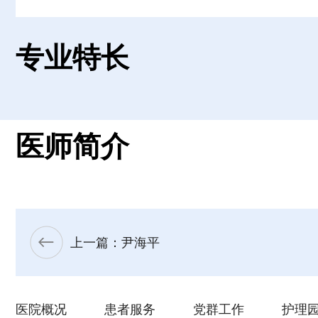
专业特长
医师简介
上一篇：尹海平
医院概况
患者服务
党群工作
护理