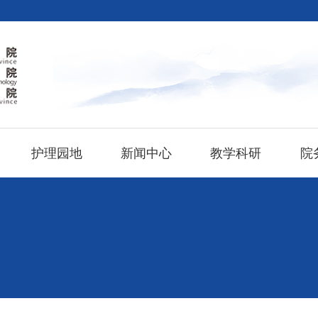
护理园地
新闻中心
教学科研
院