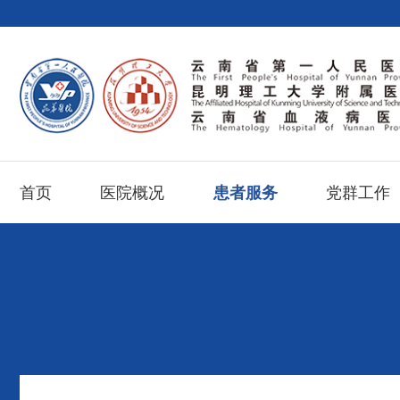
首页
医院概况
患者服务
党群工作