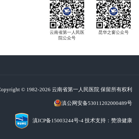
云南省第一人民医
昆华之窗公众号
院公众号
Copyright © 1982-2026 云南省第一人民医院 保留所有权利
滇公网安备53011202000489号
滇ICP备15003244号-4
技术支持：赞浪健康