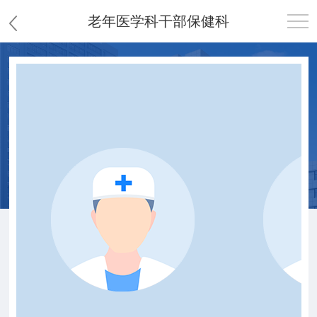
老年医学科干部保健科
首页
医院概况
患者服务
党群工作
护理园地
新闻中心
教学科研