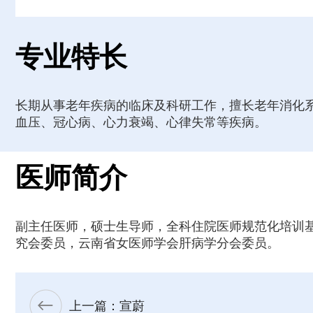
专业特长
长期从事老年疾病的临床及科研工作，擅长老年消化
血压、冠心病、心力衰竭、心律失常等疾病。
医师简介
副主任医师，硕士生导师，全科住院医师规范化培训
究会委员，云南省女医师学会肝病学分会委员。
上一篇：宣蔚