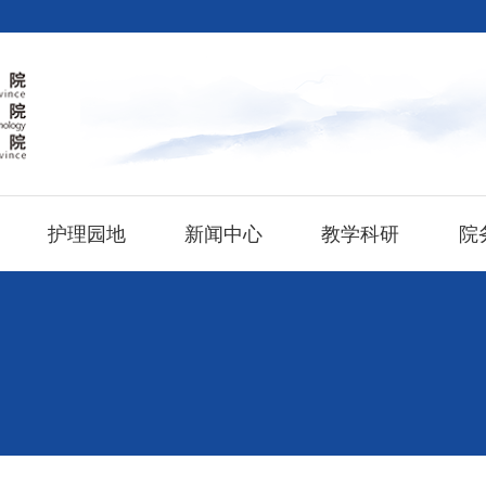
护理园地
新闻中心
教学科研
院