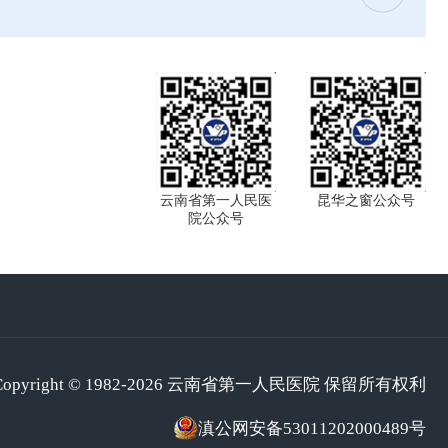
云南省第一人民医
昆华之窗公众号
院公众号
Copyright © 1982-2026 云南省第一人民医院 保留所有权利
滇公网安备53011202000489号