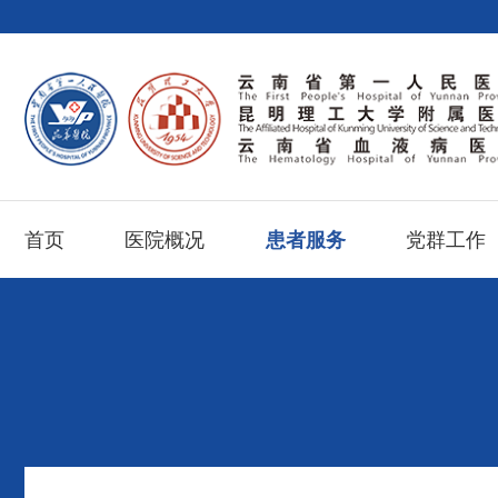
首页
医院概况
患者服务
党群工作