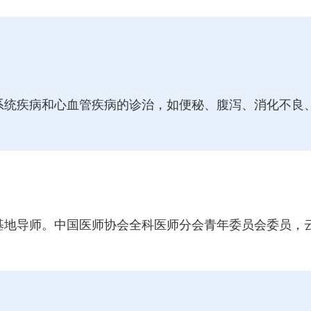
系统疾病和心血管疾病的诊治，如便秘、腹泻、消化不良
基地导师。中国医师协会全科医师分会青年委员会委员，