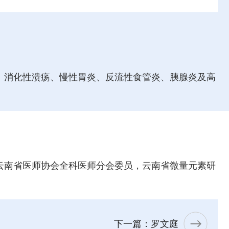
、消化性溃疡、慢性胃炎、反流性食管炎、胰腺炎及高
云南省医师协会全科医师分会委员，云南省微量元素研
下一篇：罗文庭