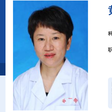
首页
患者服务
就诊服务
专家介绍
金牛门诊