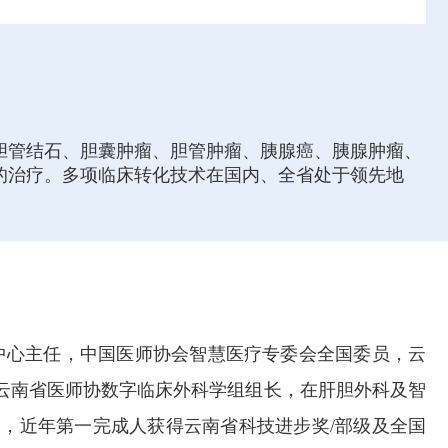
胆管结石、胆囊肿瘤、胆管肿瘤、胰腺癌、胰腺肿瘤、
的治疗。多项临床转化技术在国内、全省处于领先地
中心主任，中国医师协会智慧医疗专委会全国委员，云
云南省医师协数字临床外科学组组长，在肝胆外科及智
元，近年第一完成人获得云南省科技进步奖/部级及全国