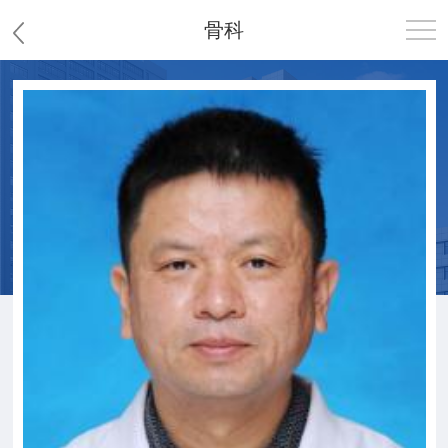
骨科
首页
医院概况
患者服务
党群工作
护理园地
新闻中心
教学科研