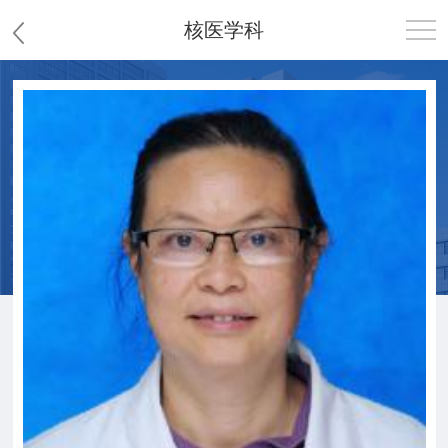
核医学科
首页
医院概况
患者服务
党群工作
护理园地
新闻中心
教学科研