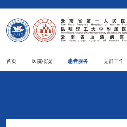
首页
医院概况
患者服务
党群工作