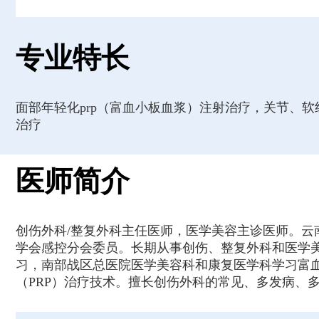
专业特长
面部年轻化prp（富血小板血浆）注射治疗，关节、
治疗
医师简介
创伤外科/整复外科主任医师，医学美容主诊医师。
学会感控分会委员。长期从事创伤、整复外科和医学
习，南部战区总医院医学美容科和康复医学科学习富血
（PRP）治疗技术。擅长创伤外科的常见、多发病、