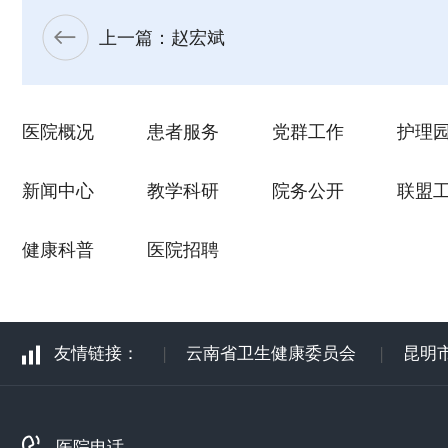
上一篇：赵宏斌
医院概况
患者服务
党群工作
护理
新闻中心
教学科研
院务公开
联盟
健康科普
医院招聘
友情链接：
|
云南省卫生健康委员会
|
昆明
医院电话