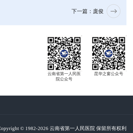
下一篇：庞俊
云南省第一人民医
昆华之窗公众号
院公众号
Copyright © 1982-2026 云南省第一人民医院 保留所有权利