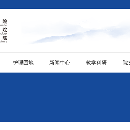
护理园地
新闻中心
教学科研
院