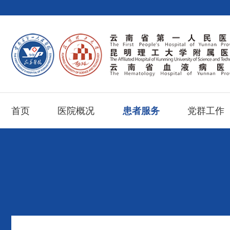
首页
医院概况
患者服务
党群工作