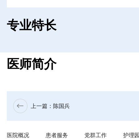
专业特长
医师简介
上一篇：陈国兵
医院概况
患者服务
党群工作
护理