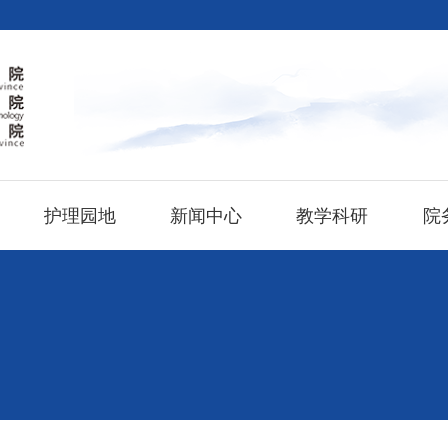
护理园地
新闻中心
教学科研
院