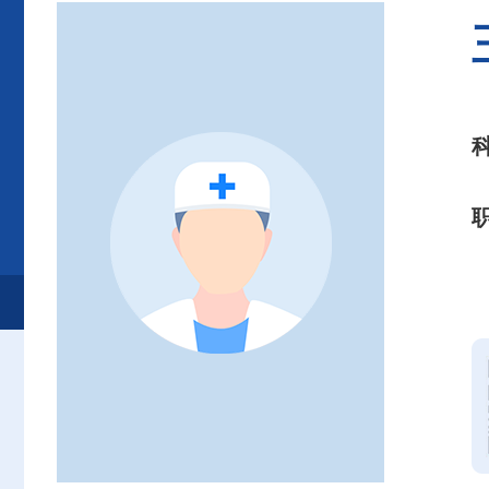
首页
患者服务
就诊服务
专家介绍
急诊内科