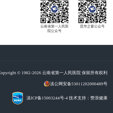
云南省第一人民医
昆华之窗公众号
院公众号
Copyright © 1982-2026 云南省第一人民医院 保留所有权利
滇公网安备53011202000489号
滇ICP备15003244号-4
技术支持：赞浪健康