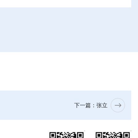
下一篇：张立