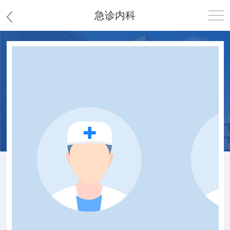
急诊内科
首页
医院概况
患者服务
党群工作
护理园地
新闻中心
教学科研