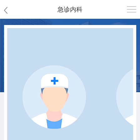
急诊内科
首页
医院概况
患者服务
党群工作
护理园地
新闻中心
教学科研