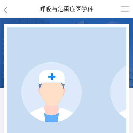
呼吸与危重症医学科
首页
医院概况
患者服务
党群工作
护理园地
新闻中心
教学科研