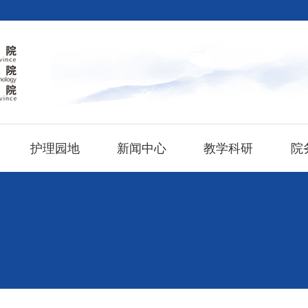
护理园地
新闻中心
教学科研
院