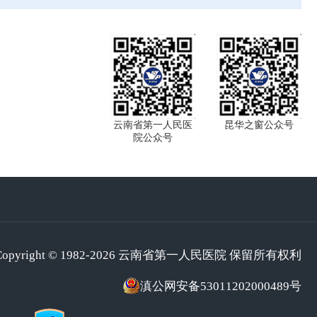
云南省第一人民医
昆华之窗公众号
院公众号
Copyright © 1982-2026 云南省第一人民医院 保留所有权利
滇公网安备53011202000489号