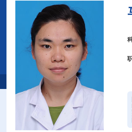
首页
患者服务
就诊服务
专家介绍
儿科