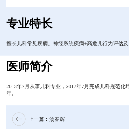
专业特长
擅长儿科常见疾病。神经系统疾病+高危儿行为评估及
医师简介
2013年7月从事儿科专业，2017年7月完成儿科规范
年。
上一篇：汤春辉