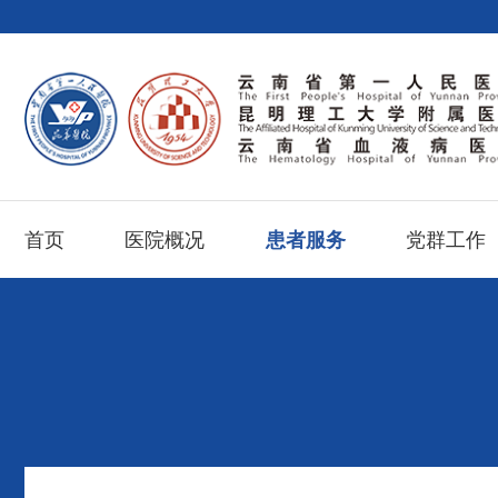
首页
医院概况
患者服务
党群工作