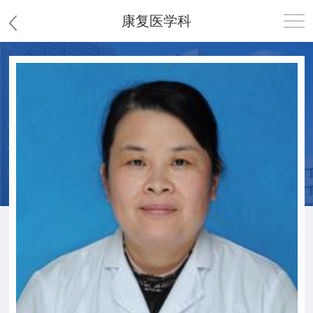
康复医学科
首页
医院概况
患者服务
党群工作
护理园地
新闻中心
教学科研