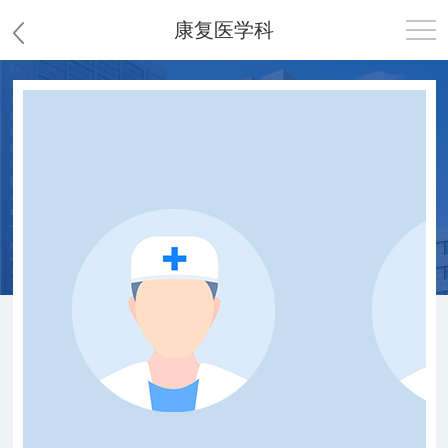
康复医学科
首页
医院概况
患者服务
党群工作
护理园地
新闻中心
教学科研