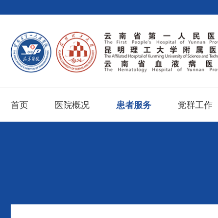
首页
医院概况
患者服务
党群工作