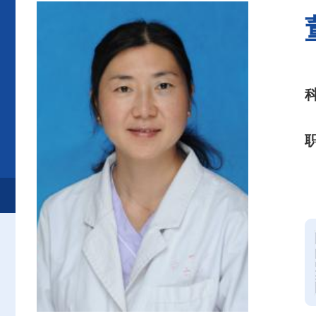
首页
患者服务
就诊服务
专家介绍
口腔医学中心