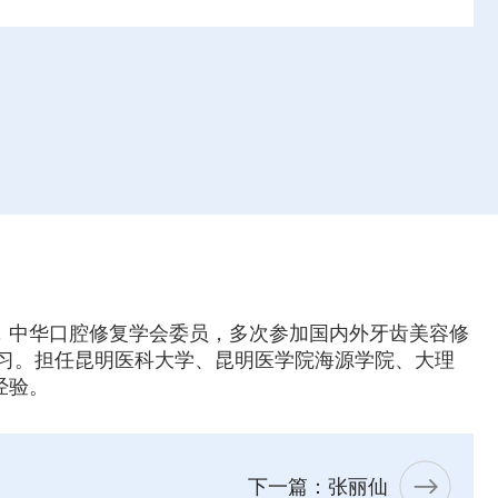
年，中华口腔修复学会委员，多次参加国内外牙齿美容修
习。担任昆明医科大学、昆明医学院海源学院、大理
经验。
下一篇：张丽仙