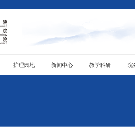
护理园地
新闻中心
教学科研
院