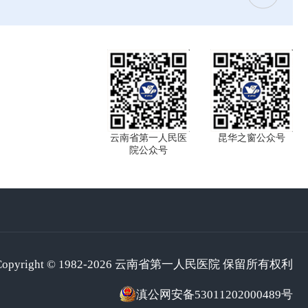
云南省第一人民医
昆华之窗公众号
院公众号
Copyright © 1982-2026 云南省第一人民医院 保留所有权利
滇公网安备53011202000489号