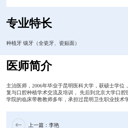
专业特长
种植牙 镶牙（全瓷牙、瓷贴面）
医师简介
主治医师，2006年毕业于昆明医科大学，获硕士学
复与口腔种植学术交流及培训， 先后到北京大学口
学院的临床带教教师多年，承担过昆明卫生职业技术
上一篇：李艳