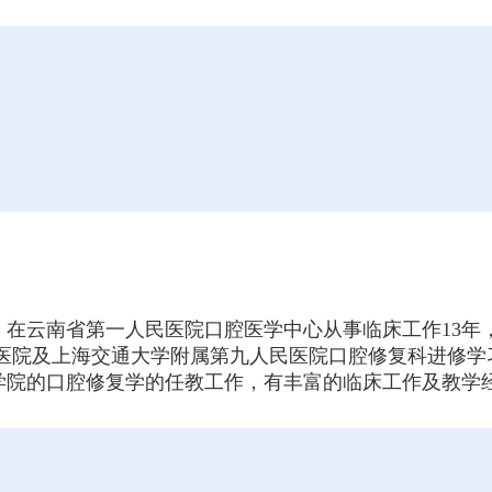
位，在云南省第一人民医院口腔医学中心从事临床工作13
腔医院及上海交通大学附属第九人民医院口腔修复科进修学
学院的口腔修复学的任教工作，有丰富的临床工作及教学