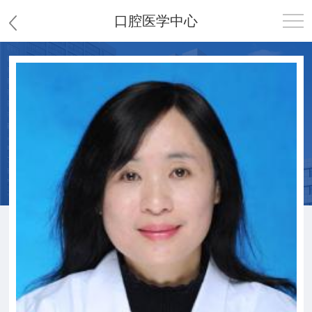
口腔医学中心
首页
医院概况
患者服务
党群工作
护理园地
新闻中心
教学科研