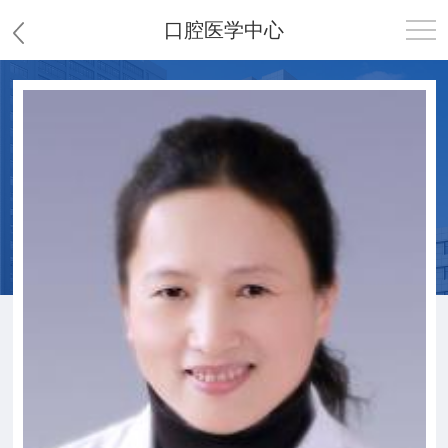
口腔医学中心
首页
医院概况
患者服务
党群工作
护理园地
新闻中心
教学科研