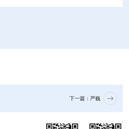
下一篇：严巍