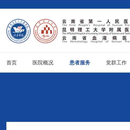
首页
医院概况
患者服务
党群工作