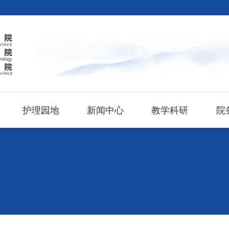
护理园地
新闻中心
教学科研
院