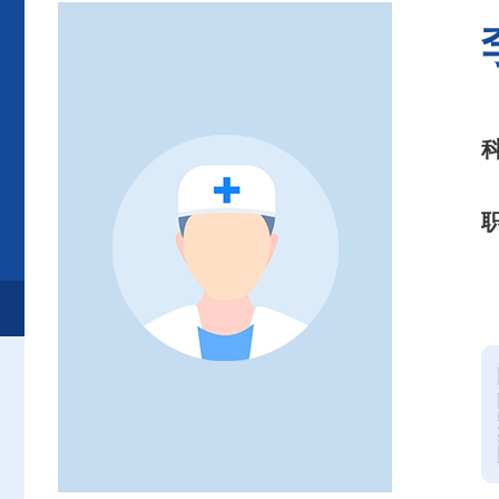
首页
患者服务
就诊服务
专家介绍
消化内科