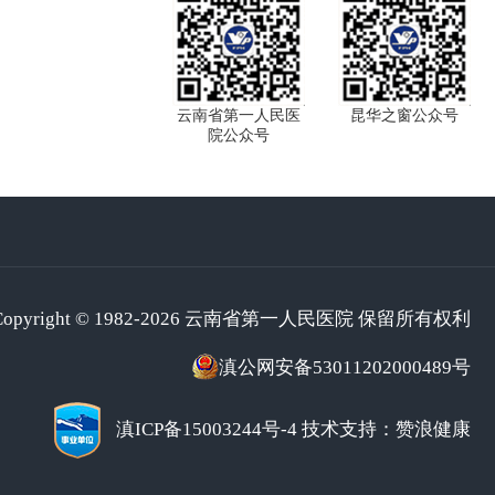
云南省第一人民医
昆华之窗公众号
院公众号
Copyright © 1982-2026 云南省第一人民医院 保留所有权利
滇公网安备53011202000489号
滇ICP备15003244号-4
技术支持：赞浪健康