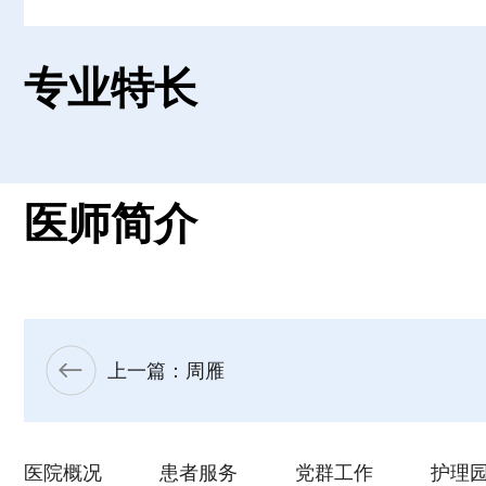
专业特长
医师简介
上一篇：周雁
医院概况
患者服务
党群工作
护理